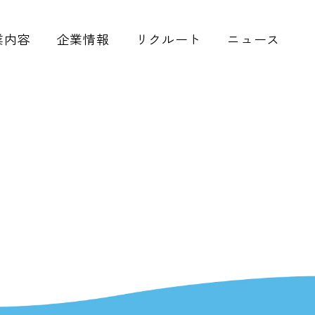
業内容
企業情報
リクルート
ニュース