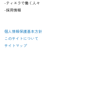
-ティエラで働く人々
-採用情報
個人情報保護基本方針
このサイトについて
サイトマップ