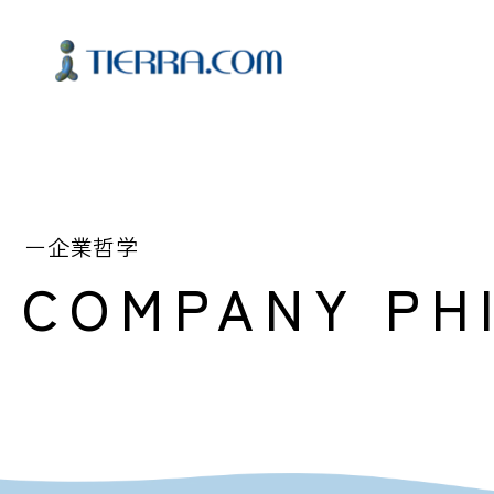
ー企業哲学
COMPANY PH