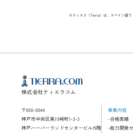
※ティエラ（Tierra）は、スペイン
株式会社ティエラコム
〒650-0044
事業内容
神戸市中央区東川崎町1-3-3
-合格実績
神戸ハーバーランドセンタービル19階
-能力開発