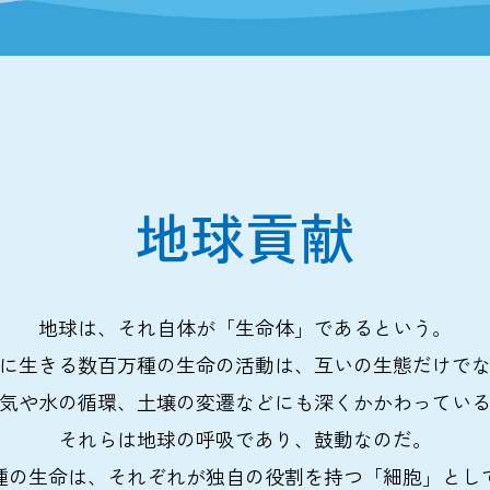
地球貢献
地球は、それ自体が「生命体」であるという。
に生きる数百万種の生命の活動は、互いの生態だけで
気や水の循環、土壌の変遷などにも深くかかわってい
それらは地球の呼吸であり、鼓動なのだ。
種の生命は、それぞれが独自の役割を持つ「細胞」とし