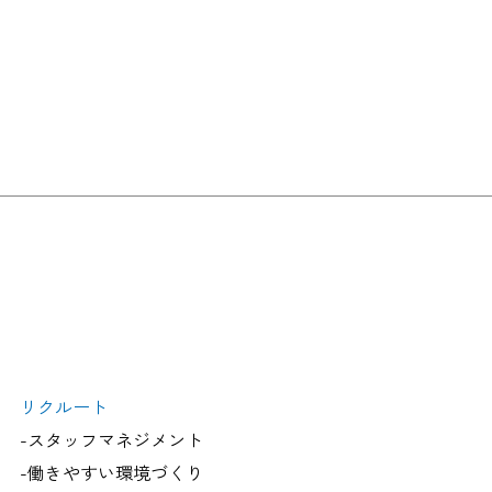
リクルート
-スタッフマネジメント
-働きやすい環境づくり